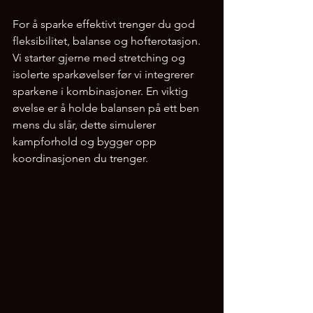
For å sparke effektivt trenger du god 
fleksibilitet, balanse og hofterotasjon. 
Vi starter gjerne med stretching og 
isolerte sparkøvelser før vi integrerer 
sparkene i kombinasjoner. En viktig 
øvelse er å holde balansen på ett ben 
mens du slår, dette simulerer 
kampforhold og bygger opp 
koordinasjonen du trenger.