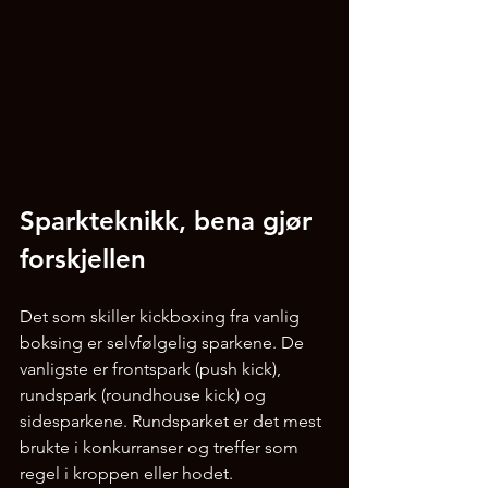
Sparkteknikk, bena gjør 
forskjellen
Det som skiller kickboxing fra vanlig 
boksing er selvfølgelig sparkene. De 
vanligste er frontspark (push kick), 
rundspark (roundhouse kick) og 
sidesparkene. Rundsparket er det mest 
brukte i konkurranser og treffer som 
regel i kroppen eller hodet.