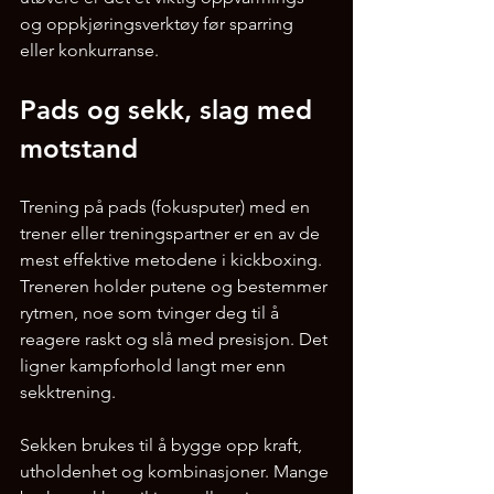
og oppkjøringsverktøy før sparring 
eller konkurranse.
Pads og sekk, slag med 
motstand
Trening på pads (fokusputer) med en 
trener eller treningspartner er en av de 
mest effektive metodene i kickboxing. 
Treneren holder putene og bestemmer 
rytmen, noe som tvinger deg til å 
reagere raskt og slå med presisjon. Det 
ligner kampforhold langt mer enn 
sekktrening.
Sekken brukes til å bygge opp kraft, 
utholdenhet og kombinasjoner. Mange 