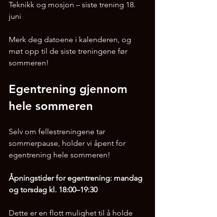
Teknikk og mosjon – siste trening 18. 
juni  
Merk deg datoene i kalenderen, og 
møt opp til de siste treningene før 
sommeren!
Egentrening gjennom 
hele sommeren
Selv om fellestreningene tar 
sommerpause, holder vi åpent for 
egentrening hele sommeren! 
Åpningstider for egentrening: mandag 
og torsdag kl. 18:00–19:30  
Dette er en flott mulighet til å holde 