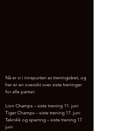
Nå er vi i innspurten av treningsåret, og 
her er en oversikt over siste treninger 
for alle partier:  
Lion Champs – siste trening 11. juni 
Tiger Champs – siste trening 17. juni 
Teknikk og sparring – siste trening 17. 
juni 