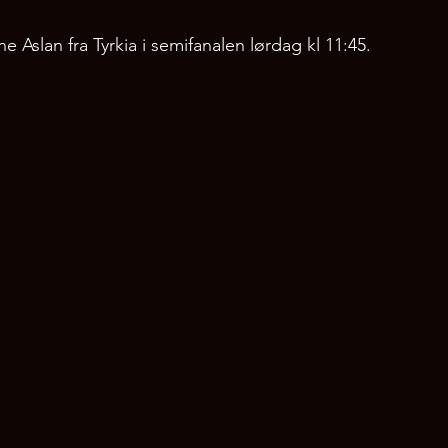
 Aslan fra Tyrkia i semifanalen lørdag kl 11:45. 