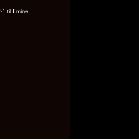
-1 til Emine 