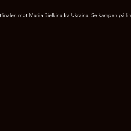
tfinalen mot Mariia Bielkina fra Ukraina. Se kampen på li