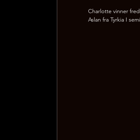
Charlotte vinner fred
Aslan fra Tyrkia I semi