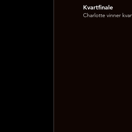
Kvartfinale
Charlotte vinner kvar