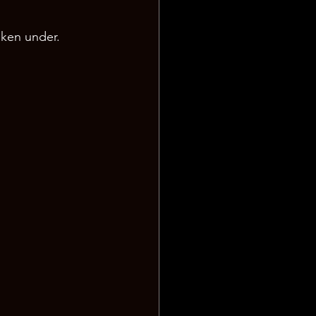
nken under.