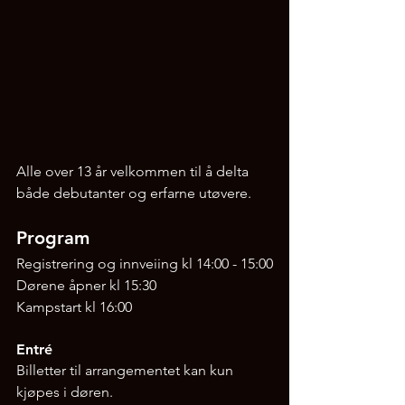
Alle over 13 år velkommen til å delta 
både debutanter og erfarne utøvere. 
Program
Registrering og innveiing kl 14:00 - 15:00
Dørene åpner kl 15:30
Kampstart kl 16:00
Entré
Billetter til arrangementet kan kun 
kjøpes i døren.