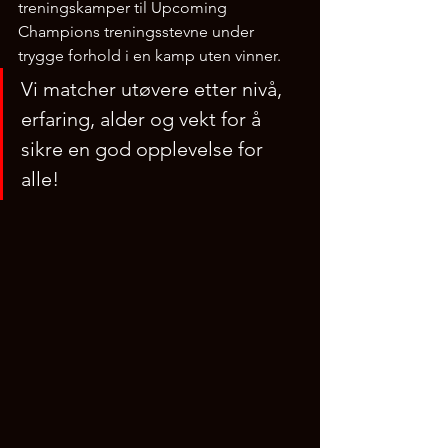
treningskamper til Upcoming 
Champions treningsstevne under 
trygge forhold i en kamp uten vinner. 
Vi matcher utøvere etter nivå, 
erfaring, alder og vekt for å 
sikre en god opplevelse for 
alle!