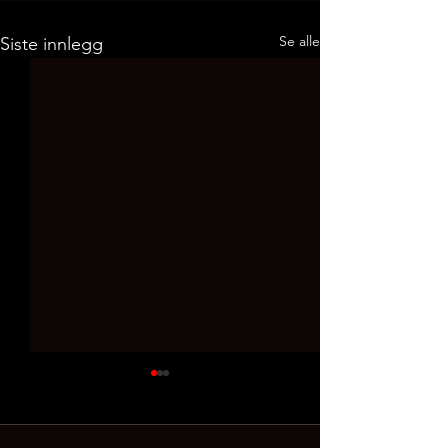
Se alle
Siste innlegg