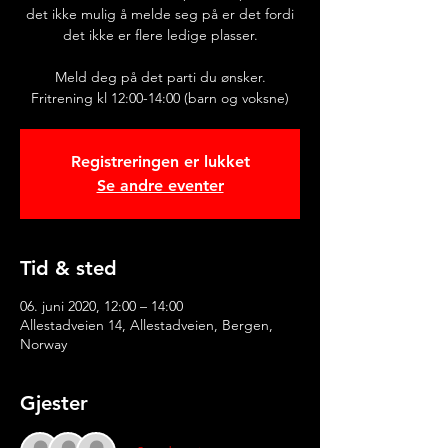
det ikke mulig å melde seg på er det fordi
det ikke er flere ledige plasser.
Meld deg på det parti du ønsker.
Fritrening kl 12:00-14:00 (barn og voksne)
Registreringen er lukket
Se andre eventer
Tid & sted
06. juni 2020, 12:00 – 14:00
Allestadveien 14, Allestadveien, Bergen,
Norway
Gjester