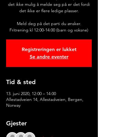
det ikke mulig å melde seg på er det fordi
det ikke er flere ledige plasser.
Meld deg på det parti du ønsker.
Fritrening kl 12:00-14:00 (barn og voksne)
Registreringen er lukket
Se andre eventer
Tid & sted
13. juni 2020, 12:00 – 14:00
Allestadveien 14, Allestadveien, Bergen,
Norway
Gjester