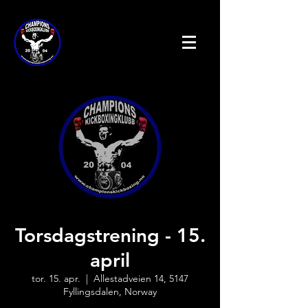
Torsdagstrening - 15.
april
tor. 15. apr.
  |  
Allestadveien 14, 5147
Fyllingsdalen, Norway