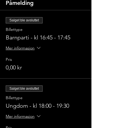
Påmelding
Salget ble avsluttet
Billettype
Barnparti - kl 16:45 - 17:45
Mer informasjon
Pris
0,00 kr
Salget ble avsluttet
Billettype
Ungdom - kl 18:00 - 19:30
Mer informasjon
Pris