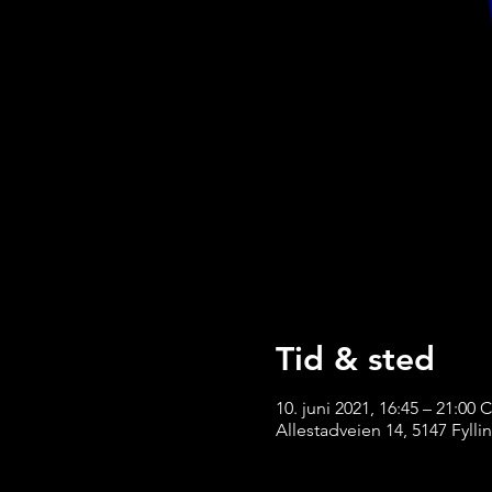
Tid & sted
10. juni 2021, 16:45 – 21:00 
Allestadveien 14, 5147 Fyll