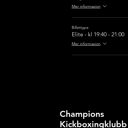
Mer informasjon
Billettype
Elite - kl 19:40 - 21:00
Mer informasjon
Champions
Kickboxingklubb