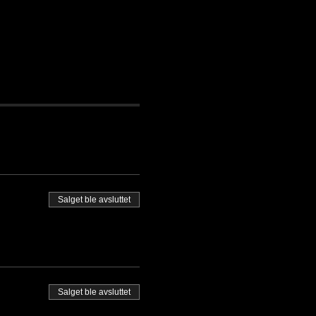
Salget ble avsluttet
Salget ble avsluttet