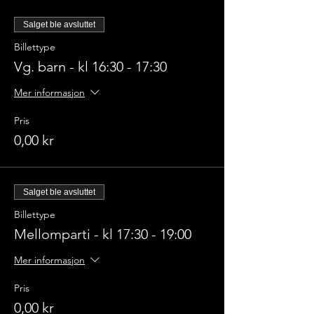
Salget ble avsluttet
Billettype
Vg. barn - kl 16:30 - 17:30
Mer informasjon
Pris
0,00 kr
Salget ble avsluttet
Billettype
Mellomparti - kl 17:30 - 19:00
Mer informasjon
Pris
0,00 kr