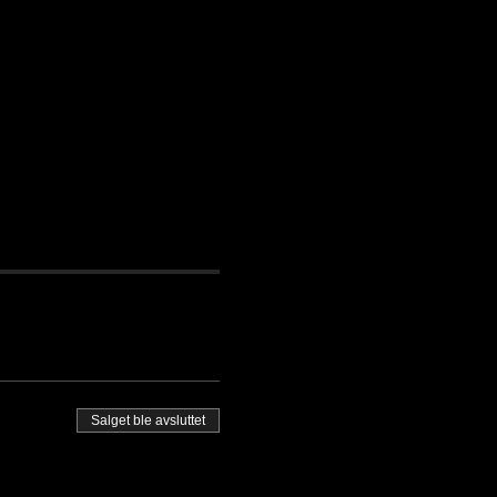
Salget ble avsluttet