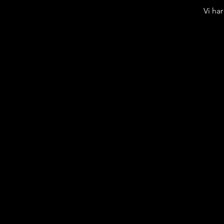
Vi ha