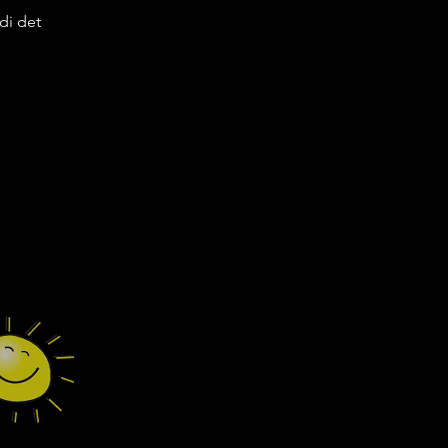
di det