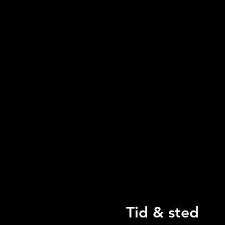
Tid & sted