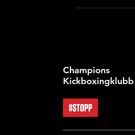
Champions
Kickboxingklubb