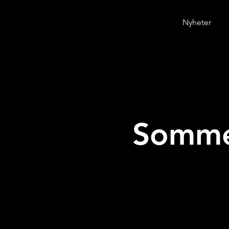
Nyheter
Somme