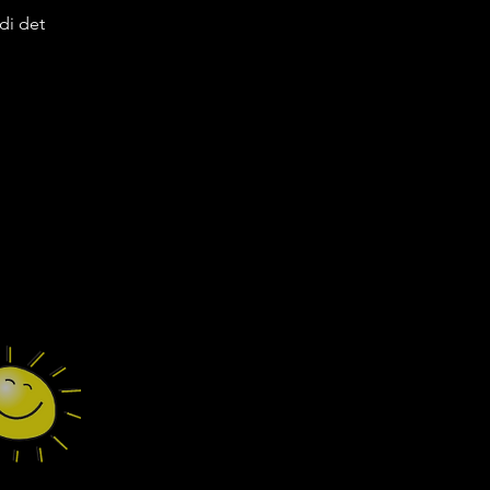
di det