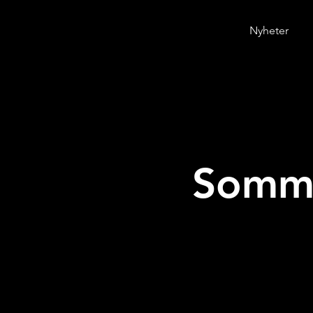
Nyheter
Somme