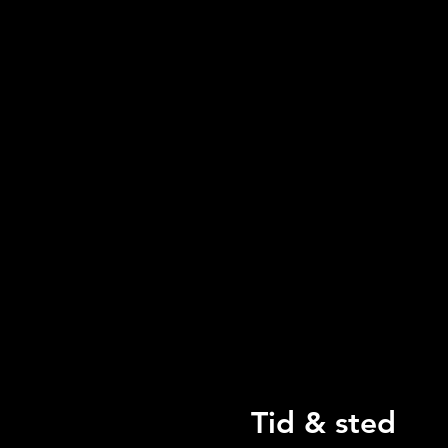
Tid & sted