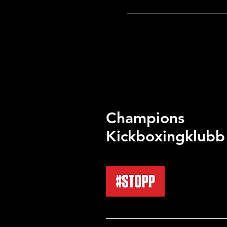
Champions
Kickboxingklubb