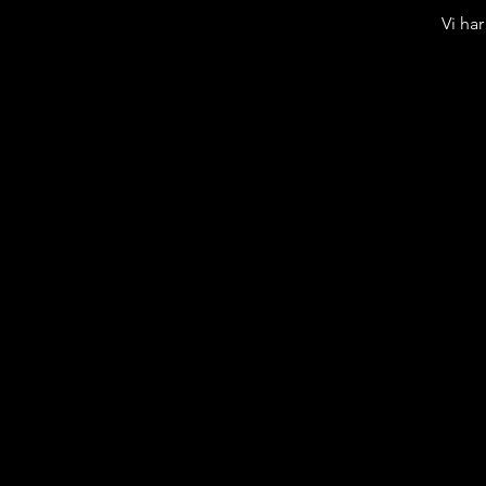
Vi ha