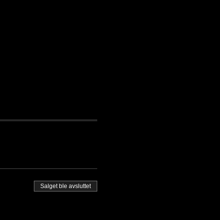
Salget ble avsluttet