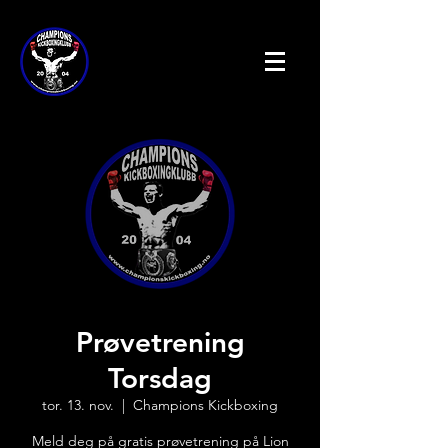
Prøvetrening
Torsdag
tor. 13. nov.
  |  
Champions Kickboxing
Meld deg på gratis prøvetrening på Lion