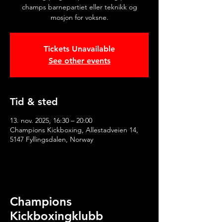
champs barnepartiet eller teknikk og
mosjon for voksne.
Tickets Unavailable
See other events
Tid & sted
13. nov. 2025, 16:30 – 20:00
Champions Kickboxing, Allestadveien 14,
5147 Fyllingsdalen, Norway
Champions
Kickboxingklubb