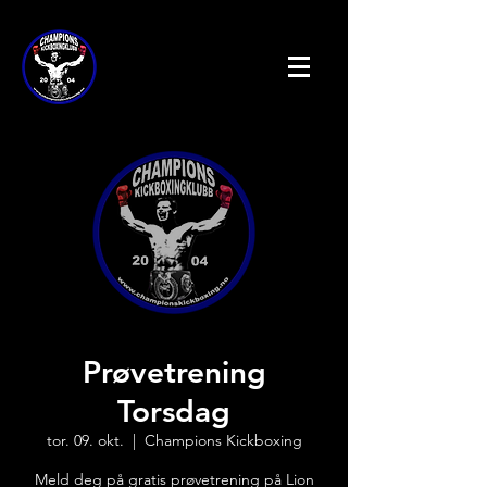
Prøvetrening
Torsdag
tor. 09. okt.
  |  
Champions Kickboxing
Meld deg på gratis prøvetrening på Lion