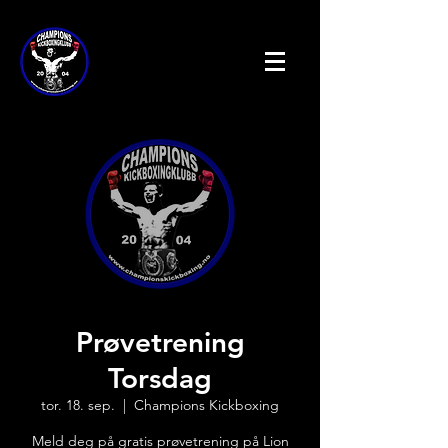
Prøvetrening
Torsdag
tor. 18. sep.
  |  
Champions Kickboxing
Meld deg på gratis prøvetrening på Lion