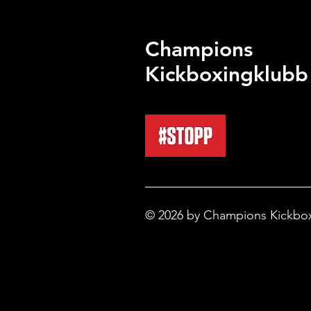
Champions
Kickboxingklubb
© 2026 by Champions Kickbo