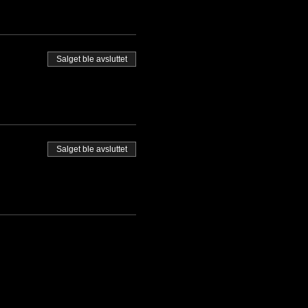
Salget ble avsluttet
Salget ble avsluttet