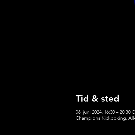
Tid & sted
06. juni 2024, 16:30 – 20:30 
Champions Kickboxing, Alle