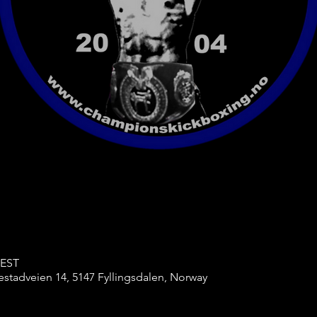
CEST
stadveien 14, 5147 Fyllingsdalen, Norway