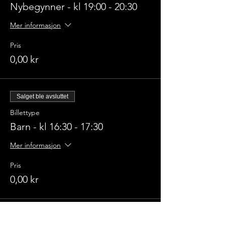
Nybegynner - kl 19:00 - 20:30
Mer informasjon
Pris
0,00 kr
Salget ble avsluttet
Billettype
Barn - kl 16:30 - 17:30
Mer informasjon
Pris
0,00 kr