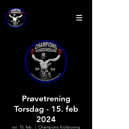
Prøvetrening
Torsdag - 15. feb
2024
tor. 15. feb.
  |  
Champions Kickboxing