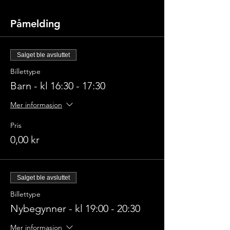
Påmelding
Salget ble avsluttet
Billettype
Barn - kl 16:30 - 17:30
Mer informasjon
Pris
0,00 kr
Salget ble avsluttet
Billettype
Nybegynner - kl 19:00 - 20:30
Mer informasjon