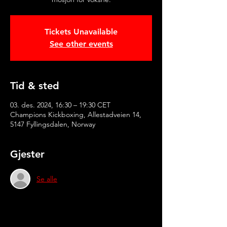
Tickets Unavailable
See other events
Tid & sted
03. des. 2024, 16:30 – 19:30 CET
Champions Kickboxing, Allestadveien 14,
5147 Fyllingsdalen, Norway
Gjester
Se alle