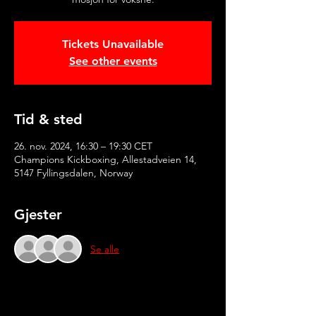
Tickets Unavailable
See other events
Tid & sted
26. nov. 2024, 16:30 – 19:30 CET
Champions Kickboxing, Allestadveien 14,
5147 Fyllingsdalen, Norway
Gjester
Se alle