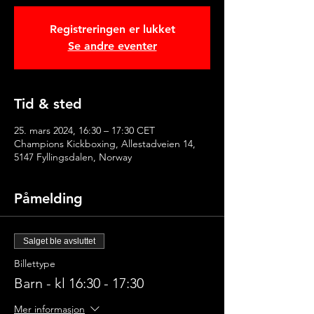
Registreringen er lukket
Se andre eventer
Tid & sted
25. mars 2024, 16:30 – 17:30 CET
Champions Kickboxing, Allestadveien 14,
5147 Fyllingsdalen, Norway
Påmelding
Salget ble avsluttet
Billettype
Barn - kl 16:30 - 17:30
Mer informasjon