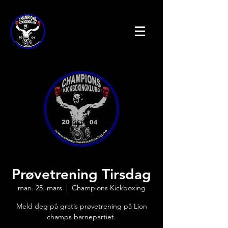
Prøvetrening Tirsdag
man. 25. mars
  |  
Champions Kickboxing
Meld deg på gratis prøvetrening på Lion
champs barnepartiet.