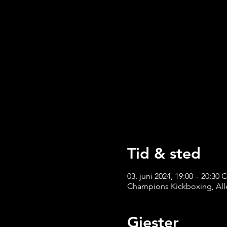
Tid & sted
03. juni 2024, 19:00 – 20:30 
Champions Kickboxing, Alle
Gjester