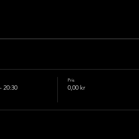
Pris
- 20:30
0,00 kr