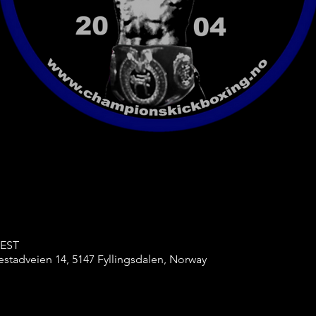
CEST
stadveien 14, 5147 Fyllingsdalen, Norway