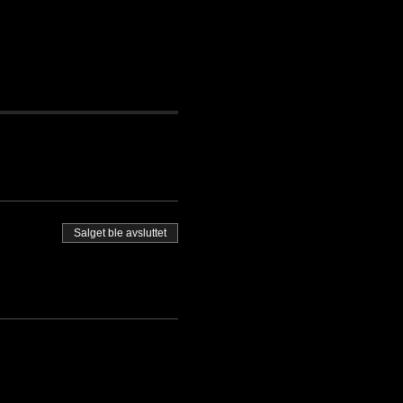
Salget ble avsluttet