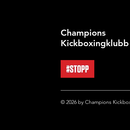
Champions
Kickboxingklubb
© 2026 by Champions Kickbo