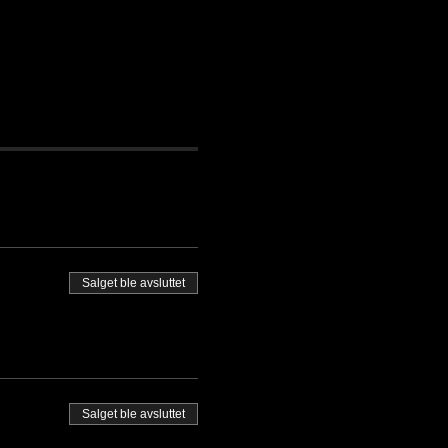
Salget ble avsluttet
Salget ble avsluttet