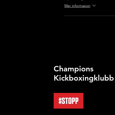
Mer informasjon
Champions
Kickboxingklubb