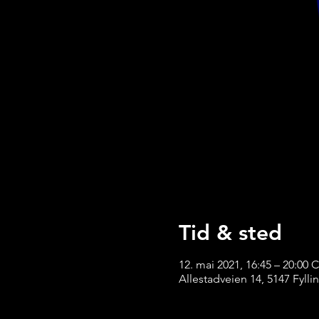
Tid & sted
12. mai 2021, 16:45 – 20:00 
Allestadveien 14, 5147 Fyll