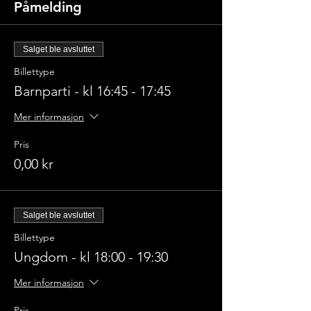
Påmelding
Salget ble avsluttet
Billettype
Barnparti - kl 16:45 - 17:45
Mer informasjon
Pris
0,00 kr
Salget ble avsluttet
Billettype
Ungdom - kl 18:00 - 19:30
Mer informasjon
Pris