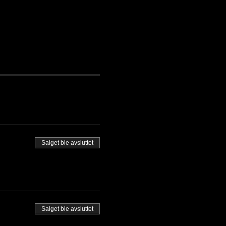
Salget ble avsluttet
Salget ble avsluttet