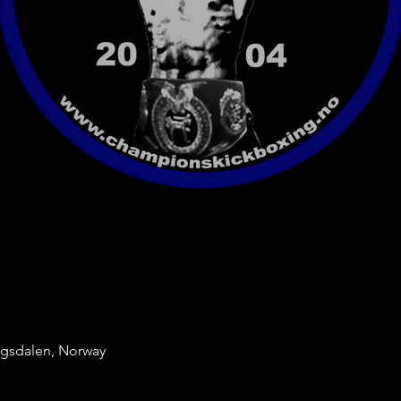
ingsdalen, Norway