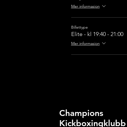
Mer informasjon
Billettype
Elite - kl 19:40 - 21:00
Mer informasjon
Champions
Kickboxingklubb