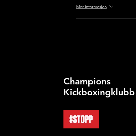
Mer informasjon
Champions
Kickboxingklubb