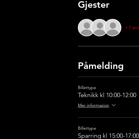
Gjester
+7 and
Påmelding
Billettype
Teknikk kl 10:00-12:00
Mer informasjon
Billettype
Sparring kl 15:00-17:00