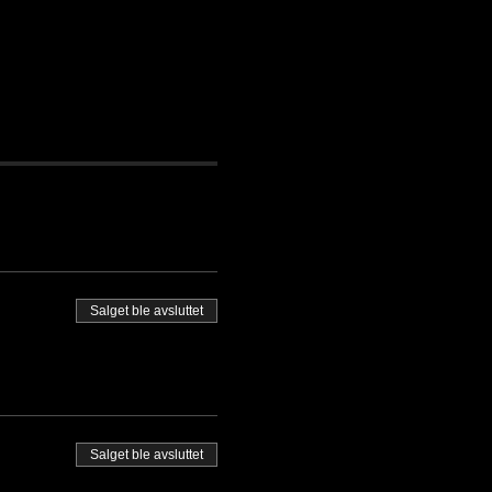
Salget ble avsluttet
Salget ble avsluttet