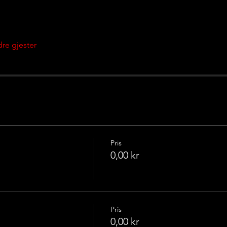
re gjester
Pris
0,00 kr
Pris
0,00 kr