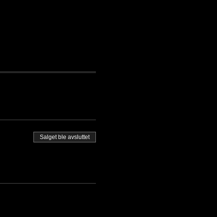
Salget ble avsluttet