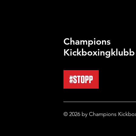
Champions
Kickboxingklubb
© 2026 by Champions Kickbo