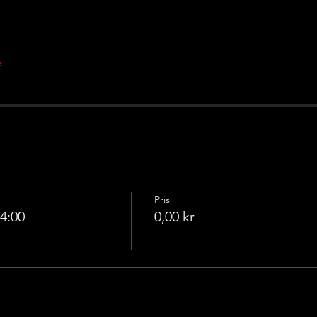
e
Pris
4:00
0,00 kr