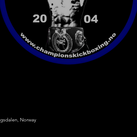
ingsdalen, Norway