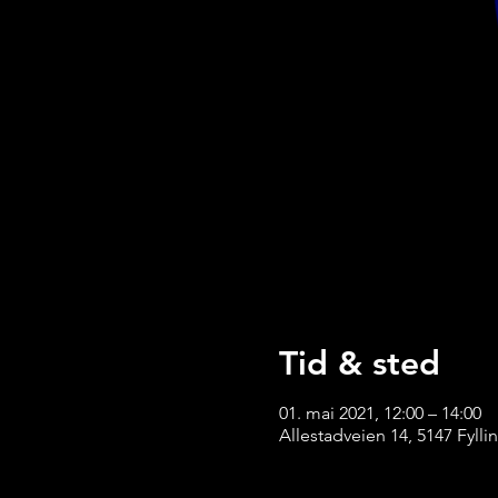
Tid & sted
01. mai 2021, 12:00 – 14:00
Allestadveien 14, 5147 Fyll