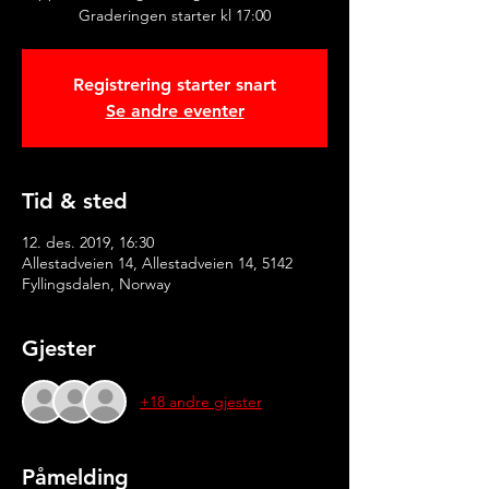
Graderingen starter kl 17:00
Registrering starter snart
Se andre eventer
Tid & sted
12. des. 2019, 16:30
Allestadveien 14, Allestadveien 14, 5142
Fyllingsdalen, Norway
Gjester
+18 andre gjester
Påmelding