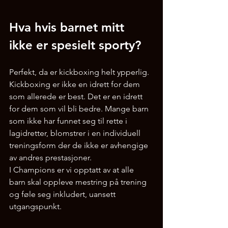
Hva hvis barnet mitt 
ikke er spesielt sporty?
Perfekt, da er kickboxing helt ypperlig. 
Kickboxing er ikke en idrett for dem 
som allerede er best. Det er en idrett 
for dem som vil bli bedre. Mange barn 
som ikke har funnet seg til rette i 
lagidretter, blomstrer i en individuell 
treningsform der de ikke er avhengige 
av andres prestasjoner.
I Champions er vi opptatt av at alle 
barn skal oppleve mestring på trening 
og føle seg inkludert, uansett 
utgangspunkt.