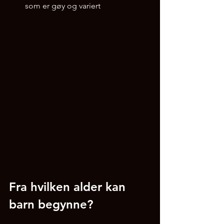
som er gøy og variert
Fra hvilken alder kan 
barn begynne?