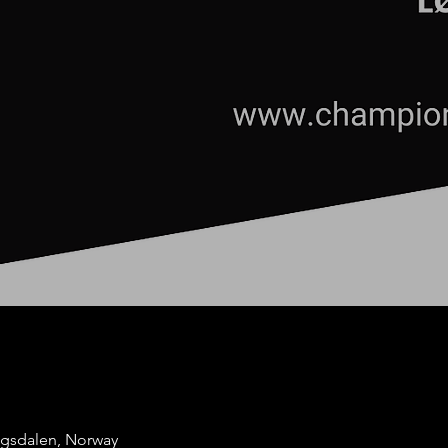
ingsdalen, Norway