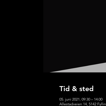
Tid & sted
05. juni 2021, 09:30 – 14:00
Allestadveien 14, 5142 Fyll